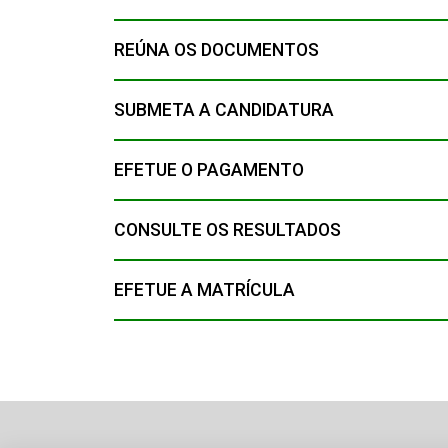
REÚNA OS DOCUMENTOS
SUBMETA A CANDIDATURA
EFETUE O PAGAMENTO
CONSULTE OS RESULTADOS
EFETUE A MATRÍCULA