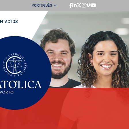
PORTUGUÊS
ENGLISH
NTACTOS