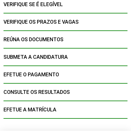
VERIFIQUE SE É ELEGÍVEL
VERIFIQUE OS PRAZOS E VAGAS
REÚNA OS DOCUMENTOS
SUBMETA A CANDIDATURA
EFETUE O PAGAMENTO
CONSULTE OS RESULTADOS
EFETUE A MATRÍCULA