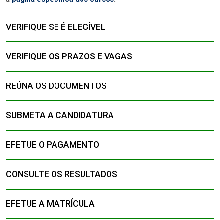
VERIFIQUE SE É ELEGÍVEL
VERIFIQUE OS PRAZOS E VAGAS
REÚNA OS DOCUMENTOS
SUBMETA A CANDIDATURA
EFETUE O PAGAMENTO
CONSULTE OS RESULTADOS
EFETUE A MATRÍCULA