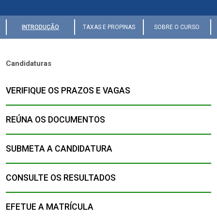
INTRODUÇÃO
TAXAS E PROPINAS
SOBRE O CURSO
Candidaturas
VERIFIQUE OS PRAZOS E VAGAS
REÚNA OS DOCUMENTOS
SUBMETA A CANDIDATURA
CONSULTE OS RESULTADOS
EFETUE A MATRÍCULA