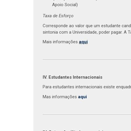
Apoio Social)
Taxa de Esforço
Corresponde ao valor que um estudante candi
sintonia com a Universidade, poder pagar. A 
Mais informações
aqui
IV. Estudantes Internacionais
Para estudantes internacionais existe enquad
Mas informações
aqui