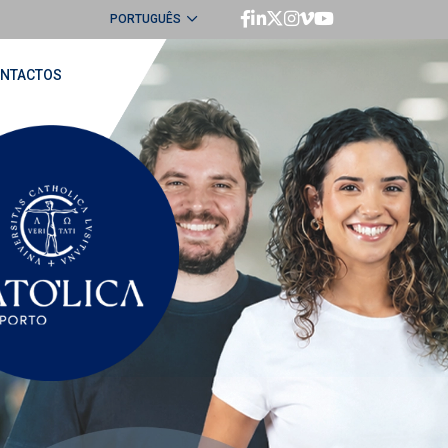
PORTUGUÊS
ENGLISH
NTACTOS