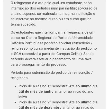
O reingresso é o ato pelo qual um estudante, após
interrupção dos estudos num par instituição/curso de
ensino superior, se matricula na mesma instituição e
se inscreve no mesmo curso ou em curso que lhe
tenha sucedido.
Os estudantes que interrompam a frequência de um
curso no Centro Regional do Porto da Universidade
Católica Portuguesa poderão solicitar reinscrição /
reingresso no curso mediante instrução do pedido no
e-SCA (acessível a partir do Campus Online). Sendo
deferido deverá efetuar o pagamento de uma taxa
para prosseguimento do processo.
Período para submissão do pedido de reinscrição /
reingresso:
Início de aulas no 1º semestre: Até ao
último dia
útil do mês de junho
anterior ao início do ano
letivo
Início de aulas no 2º semestre: Até ao
último dia
útil do mês de dezembro
anterior ao início do