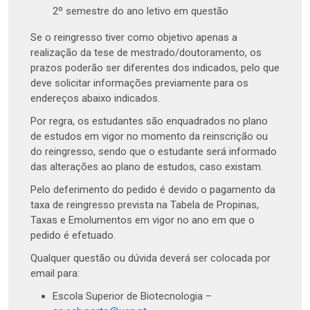
2º semestre do ano letivo em questão
Se o reingresso tiver como objetivo apenas a
realização da tese de mestrado/doutoramento, os
prazos poderão ser diferentes dos indicados, pelo que
deve solicitar informações previamente para os
endereços abaixo indicados.
Por regra, os estudantes são enquadrados no plano
de estudos em vigor no momento da reinscrição ou
do reingresso, sendo que o estudante será informado
das alterações ao plano de estudos, caso existam.
Pelo deferimento do pedido é devido o pagamento da
taxa de reingresso prevista na Tabela de Propinas,
Taxas e Emolumentos em vigor no ano em que o
pedido é efetuado.
Qualquer questão ou dúvida deverá ser colocada por
email para:
Escola Superior de Biotecnologia –