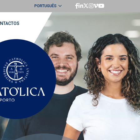
PORTUGUÊS
ENGLISH
NTACTOS