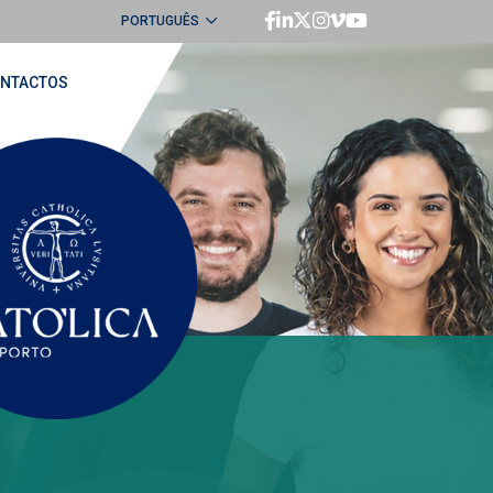
PORTUGUÊS
ENGLISH
NTACTOS