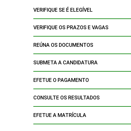
VERIFIQUE SE É ELEGÍVEL
VERIFIQUE OS PRAZOS E VAGAS
REÚNA OS DOCUMENTOS
SUBMETA A CANDIDATURA
EFETUE O PAGAMENTO
CONSULTE OS RESULTADOS
EFETUE A MATRÍCULA