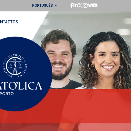
PORTUGUÊS
ENGLISH
NTACTOS