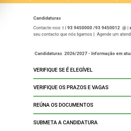
Candidaturas
Contacte-nos: t |
93 9450000 /93 9450012 @ |
seu contacto que nós ligamos | Agende um atendi
Candidaturas
2026/2027 - Informação em atu
VERIFIQUE SE É ELEGÍVEL
VERIFIQUE OS PRAZOS E VAGAS
REÚNA OS DOCUMENTOS
SUBMETA A CANDIDATURA