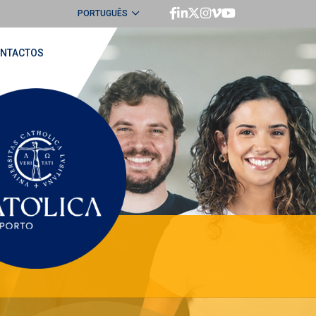
PORTUGUÊS
ENGLISH
NTACTOS