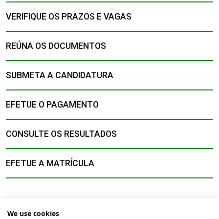
VERIFIQUE OS PRAZOS E VAGAS
REÚNA OS DOCUMENTOS
SUBMETA A CANDIDATURA
EFETUE O PAGAMENTO
CONSULTE OS RESULTADOS
EFETUE A MATRÍCULA
We use cookies