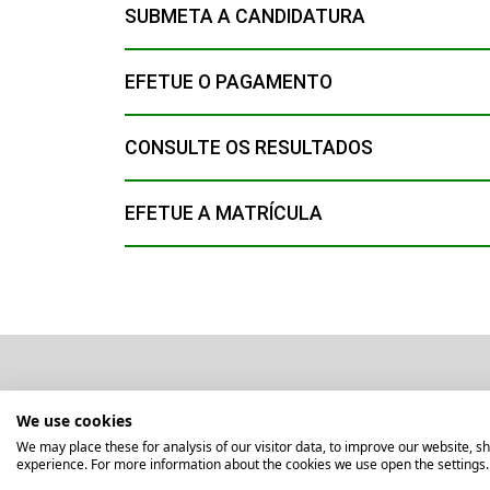
SUBMETA A CANDIDATURA
EFETUE O PAGAMENTO
CONSULTE OS RESULTADOS
EFETUE A MATRÍCULA
We use cookies
We may place these for analysis of our visitor data, to improve our website, 
experience. For more information about the cookies we use open the settings.
Início
Contactos