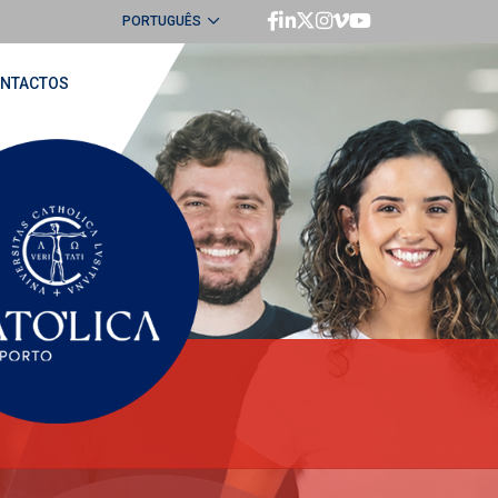
PORTUGUÊS
ENGLISH
NTACTOS